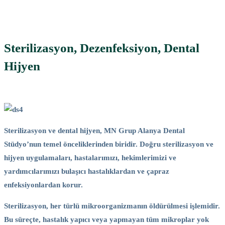
Sterilizasyon, Dezenfeksiyon, Dental
Hijyen
Sterilizasyon ve dental hijyen, MN Grup Alanya Dental
Stüdyo’nun temel önceliklerinden biridir. Doğru sterilizasyon ve
hijyen uygulamaları, hastalarımızı, hekimlerimizi ve
yardımcılarımızı bulaşıcı hastalıklardan ve çapraz
enfeksiyonlardan korur.
Sterilizasyon, her türlü mikroorganizmanın öldürülmesi işlemidir.
Bu süreçte, hastalık yapıcı veya yapmayan tüm mikroplar yok