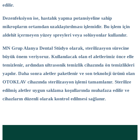
edilir.
Dezenfeksiyon ise, hastalık yapma potansiyeline sahip
mikropların ortamdan uzaklaştırılması işlemidir. Bu işlem için
aldehit içermeyen yüzey spreyleri veya solüsyonlar kullanılır.
MN Grup Alanya Dental Stüdyo olarak, sterilizasyon sürecine
büyük önem veriyoruz. Kullanılacak olan el aletlerimiz önce elle
temizlenir, ardından ultrasonik temizlik cihazında ön temizlikleri
yapılır. Daha sonra aletler paketlenir ve son teknoloji ürünü olan
OTOKLAV cihazında sterilizasyon işlemi tamamlanır. Sterilize
edilmiş aletler uygun saklama koşullarında muhafaza edilir ve
cihazların düzenli olarak kontrol edilmesi sağlanır.