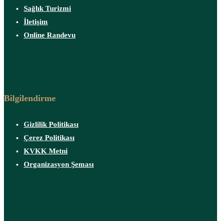
Sağlık Turizmi
İletişim
Online Randevu
Bilgilendirme
Gizlilik Politikası
Çerez Politikası
KVKK Metni
Organizasyon Şeması