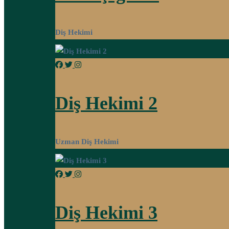
Diş Hekimi
Diş Hekimi 2
Uzman Diş Hekimi
Diş Hekimi 3