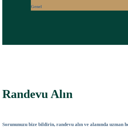
Genel
Randevu Alın
Sorununuzu bize bildirin, randevu alın ve alanında uzman 