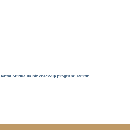
Dental Stüdyo'da bir check-up programı ayırtın.