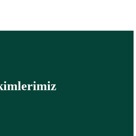
imlerimiz